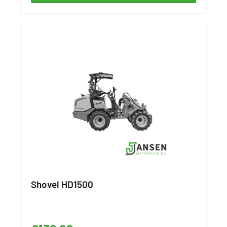
Shovel HD1500