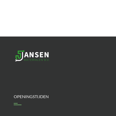
OPENINGSTIJDEN