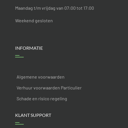
Maandag t/m vrijdag van 07:00 tot 17:00
Weekend gesloten
INFORMATIE
Algemene voorwaarden
Verhuur voorwaarden Particulier
Schade en risico regeling
KLANT SUPPORT