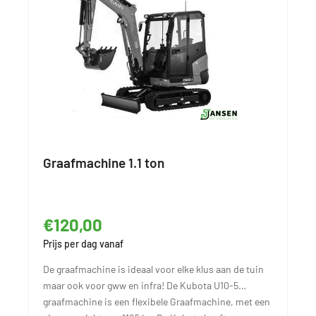
Graafmachine 1.1 ton
€120,00
Prijs per dag vanaf
De graafmachine is ideaal voor elke klus aan de tuin
maar ook voor gww en infra! De Kubota U10-5
graafmachine is een flexibele Graafmachine, met een