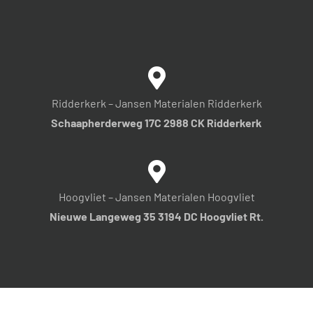
Ridderkerk – Jansen Materialen Ridderkerk
Schaapherderweg 17C 2988 CK Ridderkerk
Hoogvliet – Jansen Materialen Hoogvliet
Nieuwe Langeweg 35 3194 DC Hoogvliet Rt.