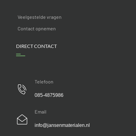
Veelgestelde vragen
Contact opnemen
DIRECT CONTACT
Telefoon
085-4875986
Email
info@jansenmaterialen.nl