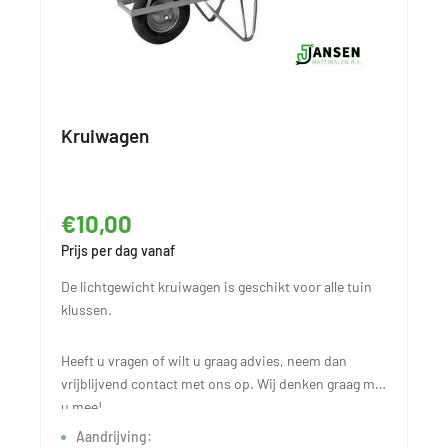
Kruiwagen
€10,00
Prijs per dag vanaf
De lichtgewicht kruiwagen is geschikt voor alle tuin
klussen.
Heeft u vragen of wilt u graag advies, neem dan
vrijblijvend contact met ons op. Wij denken graag met
u mee!
Aandrijving: