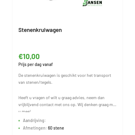
Stenenkruiwagen
€10,00
Prijs per dag vanaf
De stenenkruiwagen is geschikt voor het transport
van stenen/tegels.
Heeft u vragen of wilt u graag advies, neem dan
vrijblijvend contact met ons op. Wij denken graag met
u mee!
Aandrijving:
Afmetingen:
60 stene