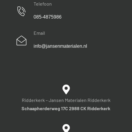
Telefoon
085-4875986
Email
info@jansenmaterialen.nl
Ridderkerk – Jansen Materialen Ridderkerk
Schaapherderweg 17C 2988 CK Ridderkerk