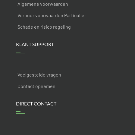
Algemene voorwaarden
Verhuur voorwaarden Particulier
Schade en risico regeling
KLANT SUPPORT
Veelgestelde vragen
Contact opnemen
DIRECT CONTACT