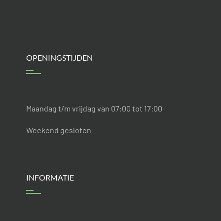
OPENINGSTIJDEN
Maandag t/m vrijdag van 07:00 tot 17:00
Weekend gesloten
INFORMATIE