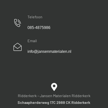
Telefoon
085-4875986
Email
info@jansenmaterialen.nl
Ridderkerk – Jansen Materialen Ridderkerk
Schaapherderweg 17C 2988 CK Ridderkerk