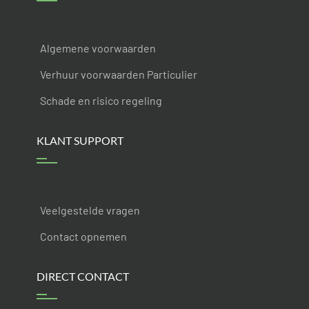
Algemene voorwaarden
Verhuur voorwaarden Particulier
Schade en risico regeling
KLANT SUPPORT
Veelgestelde vragen
Contact opnemen
DIRECT CONTACT