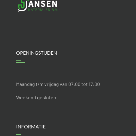
OPENINGSTIJDEN
Maandag t/m vrijdag van 07:00 tot 17:00
Weekend gesloten
INFORMATIE