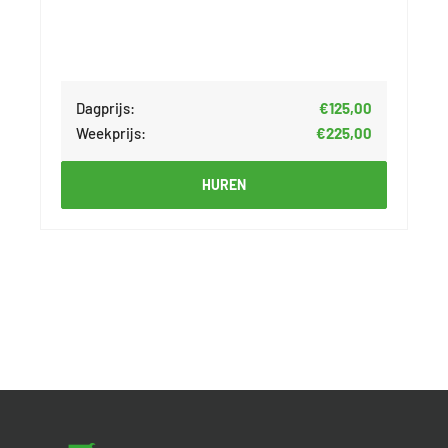
Dagprijs:
€125,00
Weekprijs:
€225,00
HUREN