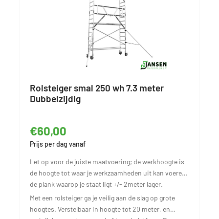
Rolsteiger smal 250 wh 7.3 meter
Dubbelzijdig
€60,00
Prijs per dag vanaf
Let op voor de juiste maatvoering; de werkhoogte is
de hoogte tot waar je werkzaamheden uit kan voeren,
de plank waarop je staat ligt +/- 2meter lager.
Met een rolsteiger ga je veilig aan de slag op grote
hoogtes. Verstelbaar in hoogte tot 20 meter, en