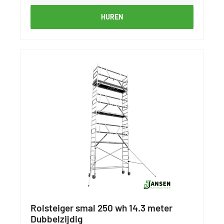
HUREN
Rolsteiger smal 250 wh 14.3 meter
Dubbelzijdig