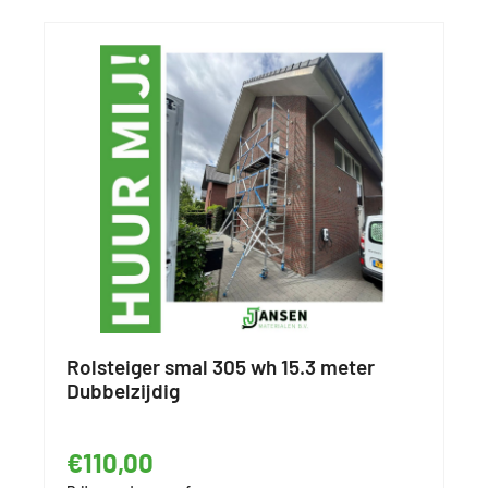
Rolsteiger smal 305 wh 15.3 meter
Dubbelzijdig
€110,00