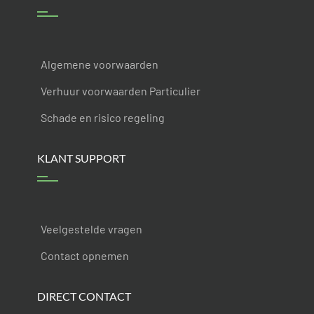
Algemene voorwaarden
Verhuur voorwaarden Particulier
Schade en risico regeling
KLANT SUPPORT
Veelgestelde vragen
Contact opnemen
DIRECT CONTACT