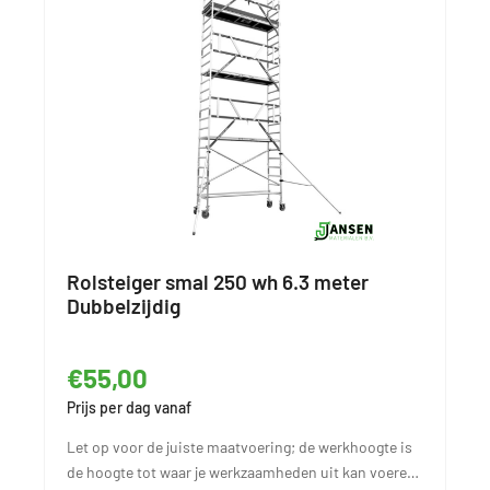
Rolsteiger smal 250 wh 6.3 meter
Dubbelzijdig
€55,00
Prijs per dag vanaf
Let op voor de juiste maatvoering; de werkhoogte is
de hoogte tot waar je werkzaamheden uit kan voeren,