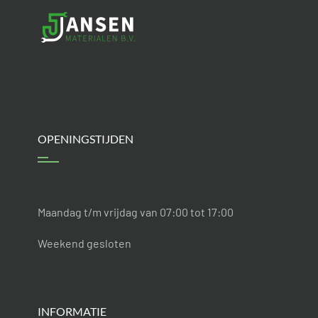
OPENINGSTIJDEN
Maandag t/m vrijdag van 07:00 tot 17:00
Weekend gesloten
INFORMATIE