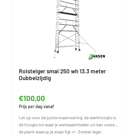
Rolsteiger smal 250 wh 13.3 meter
Dubbelzijdig
€100,00
Prijs per dag vanaf
Let op voor de juiste maatvoering; de werkhoogte is
de hoogte tot waar je werkzaamheden uit kan voeren,
de plank waarop je staat ligt +/- 2meter lager.