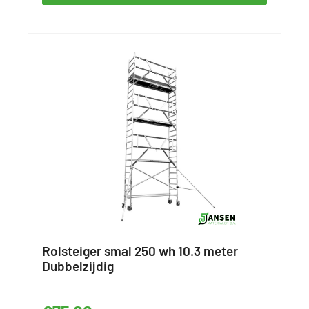
Rolsteiger smal 250 wh 10.3 meter
Dubbelzijdig