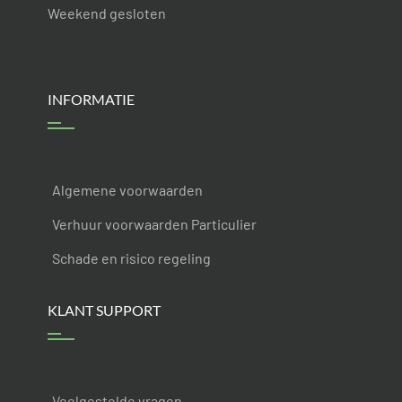
Weekend gesloten
INFORMATIE
Algemene voorwaarden
Verhuur voorwaarden Particulier
Schade en risico regeling
KLANT SUPPORT
Veelgestelde vragen