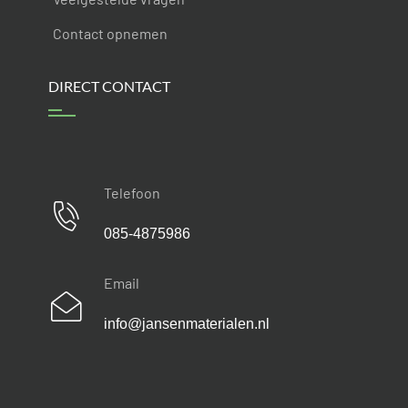
Contact opnemen
DIRECT CONTACT
Telefoon
085-4875986
Email
info@jansenmaterialen.nl