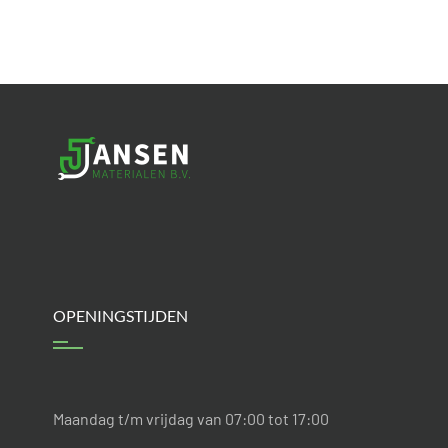
uitwijkframe.
OPENINGSTIJDEN
Maandag t/m vrijdag van 07:00 tot 17:00