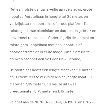
Met een rolsteiger ga je veilig aan de slag op grote
hoogtes. Verstelbaar in hoogte tot 20 meter, en
verkrijgbaar met een smal of breed platform. De
rolsteiger is van aluminium en dus licht in gebruik en
universeel toepasbaar. Onderling zijn de aluminium
rolsteigers koppelbaar met een loopbrug of
doorloopframe en is er de mogelijkheid om uit te
bouwen naar het dak met een uitwijkframe.
De rolsteiger heeft een lengte maat van 2.5 meter
en is eventueel te verkrijgen in de lengte maat 1.90
meter en 3.05 meter. Er is keuze uit twee
breedtematen 0.75 meter en 1.35 meter.
Voldoet aan de NEN-EN-1004-3, EN128111 en EN1298