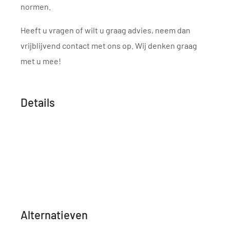
normen.
Heeft u vragen of wilt u graag advies, neem dan
vrijblijvend contact met ons op. Wij denken graag
met u mee!
Details
Alternatieven