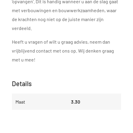
'opvangen'. Dit is handig wanneer u aan de slag gaat
met verbouwingen en bouwwerkzaamheden, waar
de krachten nog niet op de juiste manier zijn
verdeeld.
Heeft u vragen of wilt u graag advies, neem dan
vrijblijvend contact met ons op. Wij denken graag
met u mee!
Details
Maat
3.30