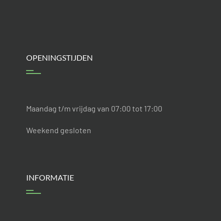
OPENINGSTIJDEN
Maandag t/m vrijdag van 07:00 tot 17:00
Weekend gesloten
INFORMATIE