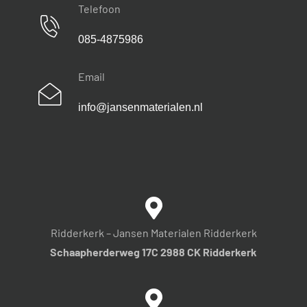
Telefoon
085-4875986
Email
info@jansenmaterialen.nl
Ridderkerk – Jansen Materialen Ridderkerk
Schaapherderweg 17C 2988 CK Ridderkerk