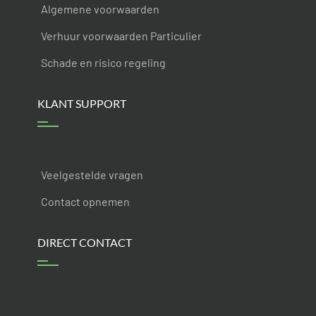
Algemene voorwaarden
Verhuur voorwaarden Particulier
Schade en risico regeling
KLANT SUPPORT
Veelgestelde vragen
Contact opnemen
DIRECT CONTACT