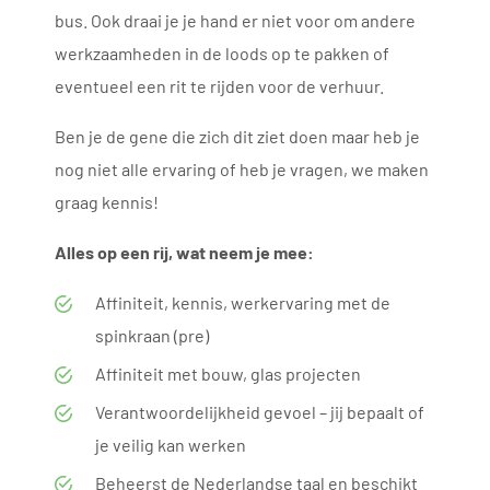
bus. Ook draai je je hand er niet voor om andere
werkzaamheden in de loods op te pakken of
eventueel een rit te rijden voor de verhuur.
Ben je de gene die zich dit ziet doen maar heb je
nog niet alle ervaring of heb je vragen, we maken
graag kennis!
Alles op een rij, wat neem je mee:
Affiniteit, kennis, werkervaring met de
spinkraan (pre)
Affiniteit met bouw, glas projecten
Verantwoordelijkheid gevoel – jij bepaalt of
je veilig kan werken
Beheerst de Nederlandse taal en beschikt