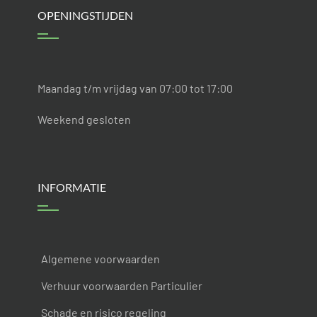
OPENINGSTIJDEN
Maandag t/m vrijdag van 07:00 tot 17:00
Weekend gesloten
INFORMATIE
Algemene voorwaarden
Verhuur voorwaarden Particulier
Schade en risico regeling