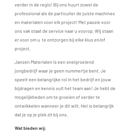
verder in de regio! Bij ons huurt zowel de
professional als de particulier de juiste machines
en materialen voor elk project! Met passie voor
ons vak staat de service naar u voorop. Wij staan
er voor om u te ontzorgen bij elke klus en/of
project.
Jansen Materialen is een snelgroeiend
jongbedrijf waar je geen nummertje bent. Je
speelt een belangrijke rol in het bedrijf en jouw
bijdragen en kennis vult het team aan! Je hebt de
mogelijkheden om te groeien of verder te
ontwikkelen wanneer je dit wilt. Het is belangrijk
dat je op je plek zit bij ons.
Wat bieden wij: