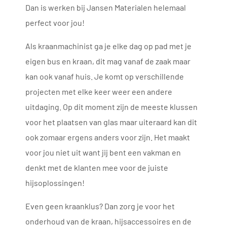
Dan is werken bij Jansen Materialen helemaal
perfect voor jou!
Als kraanmachinist ga je elke dag op pad met je
eigen bus en kraan, dit mag vanaf de zaak maar
kan ook vanaf huis. Je komt op verschillende
projecten met elke keer weer een andere
uitdaging. Op dit moment zijn de meeste klussen
voor het plaatsen van glas maar uiteraard kan dit
ook zomaar ergens anders voor zijn. Het maakt
voor jou niet uit want jij bent een vakman en
denkt met de klanten mee voor de juiste
hijsoplossingen!
Even geen kraanklus? Dan zorg je voor het
onderhoud van de kraan, hijsaccessoires en de