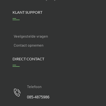
KLANT SUPPORT
Veelgestelde vragen
Contact opnemen
DIRECT CONTACT
Telefoon
085-4875986