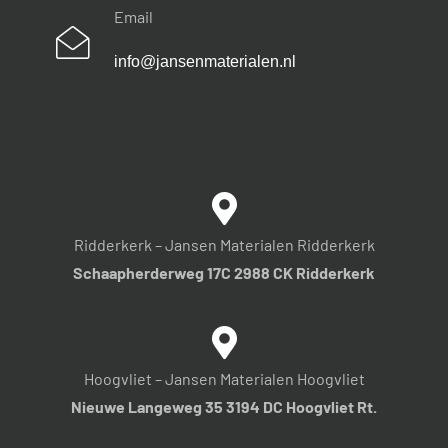
Email
info@jansenmaterialen.nl
Ridderkerk – Jansen Materialen Ridderkerk
Schaapherderweg 17C 2988 CK Ridderkerk
Hoogvliet – Jansen Materialen Hoogvliet
Nieuwe Langeweg 35 3194 DC Hoogvliet Rt.