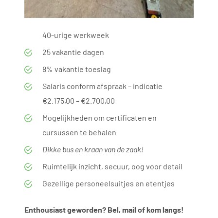
40-urige werkweek
25 vakantie dagen
8% vakantie toeslag
Salaris conform afspraak – indicatie
€2.175,00 – €2.700,00
Mogelijkheden om certificaten en
cursussen te behalen
Dikke bus en kraan van de zaak!
Ruimtelijk inzicht, secuur, oog voor detail
Gezellige personeelsuitjes en etentjes
Enthousiast geworden? Bel, mail of kom langs!