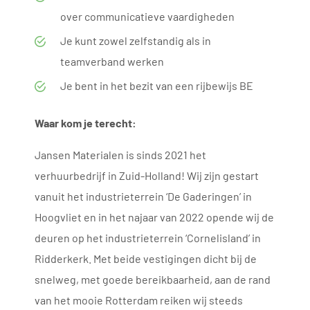
over communicatieve vaardigheden
Je kunt zowel zelfstandig als in
teamverband werken
Je bent in het bezit van een rijbewijs BE
Waar kom je terecht:
Jansen Materialen is sinds 2021 het
verhuurbedrijf in Zuid-Holland! Wij zijn gestart
vanuit het industrieterrein ‘De Gaderingen’ in
Hoogvliet en in het najaar van 2022 opende wij de
deuren op het industrieterrein ‘Cornelisland’ in
Ridderkerk. Met beide vestigingen dicht bij de
snelweg, met goede bereikbaarheid, aan de rand
van het mooie Rotterdam reiken wij steeds